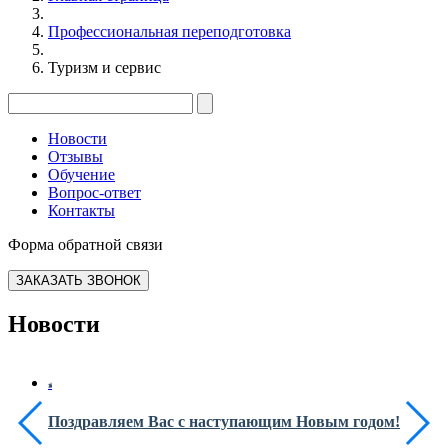
Профессиональная переподготовка
Туризм и сервис
Новости
Отзывы
Обучение
Вопрос-ответ
Контакты
Форма обратной связи
ЗАКАЗАТЬ ЗВОНОК
Новости
Поздравляем Вас с наступающим Новым годом!