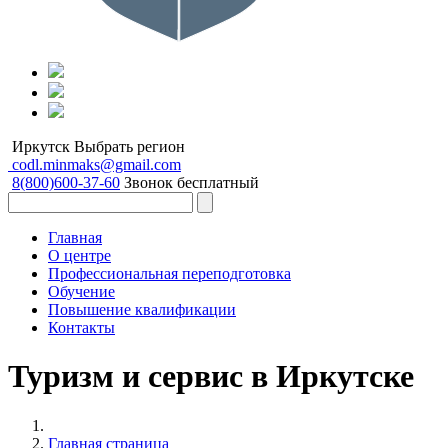
Иркутск
Выбрать регион
codl.minmaks@gmail.com
8(800)600-37-60
Звонок бесплатный
Главная
О центре
Профессиональная переподготовка
Обучение
Повышение квалификации
Контакты
Туризм и сервис в Иркутске
Главная страница