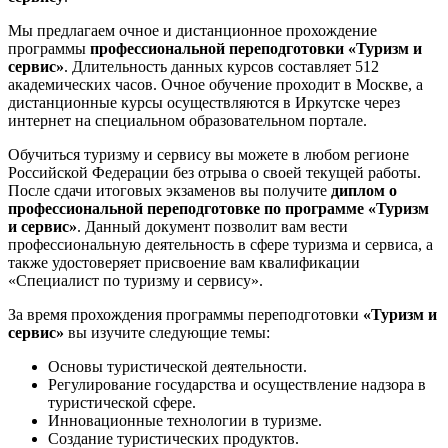
Мы предлагаем очное и дистанционное прохождение
программы
профессиональной переподготовки «Туризм и
сервис»
. Длительность данных курсов составляет 512
академических часов. Очное обучение проходит в Москве, а
дистанционные курсы осуществляются в Иркутске через
интернет на специальном образовательном портале.
Обучиться туризму и сервису вы можете в любом регионе
Российской Федерации без отрыва о своей текущей работы.
После сдачи итоговых экзаменов вы получите
диплом о
профессиональной переподготовке по программе «Туризм
и сервис»
. Данный документ позволит вам вести
профессиональную деятельность в сфере туризма и сервиса, а
также удостоверяет присвоение вам квалификации
«Специалист по туризму и сервису».
За время прохождения программы переподготовки
«Туризм и
сервис»
вы изучите следующие темы:
Основы туристической деятельности.
Регулирование государства и осуществление надзора в
туристической сфере.
Инновационные технологии в туризме.
Создание туристических продуктов.