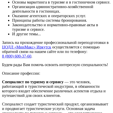
Основы маркетинга в туризме и в гостиничном сервисе.
Организация административно-хозяйственной
деятельности в гостиницах.
Оказание агентских и операторских услуг.
Принципы работы системы бронирования.
Законодательство и нормативно-правовые акты в
туризме и сервисе.
И другие темы...
Запись на прохождение профессиональной переподготовки в
ЦОДЛ «МинМакс» Иркутск
осуществляется с помощью
обратной связи на нашем сайте или по телефону:
8 (800) 600-37-60
.
Будем рады Вам помочь освоить интересную специальность!
Описание профессии:
Специалист по туризму и сервису
— это человек,
работающий в туристической индустрии, в обязанности
которого входит обеспечение различных аспектов отдыха и
путешествий для своих клиентов.
Специалист создает туристический продукт, организовывает
и продвигает туристические услуги. Основная задача