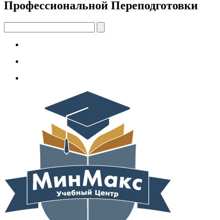
Профессиональной Переподготовки