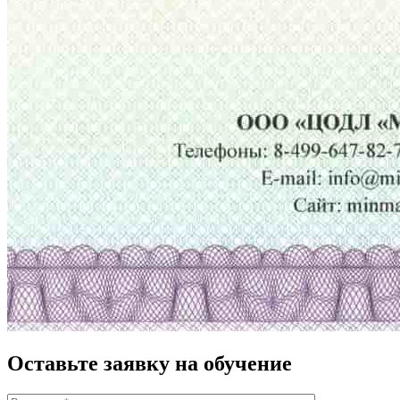
Оставьте заявку на обучение