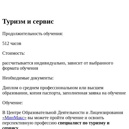
Туризм и сервис
Продолжительность обучения:
512 часов
Стоимость:
рассчитывается индивидуально, зависит от выбранного
формата обучения
Необходимые документы:
Диплом о среднем профессиональном или высшем
образовании, копия паспорта, заполненная заявка на обучение
Обучение:
В Центре Образовательной Деятельности и Лицензирования
«МинМакс»
вы можете пройти обучение и освоить
перспективную профессию
специалист по туризму и
сервису
.