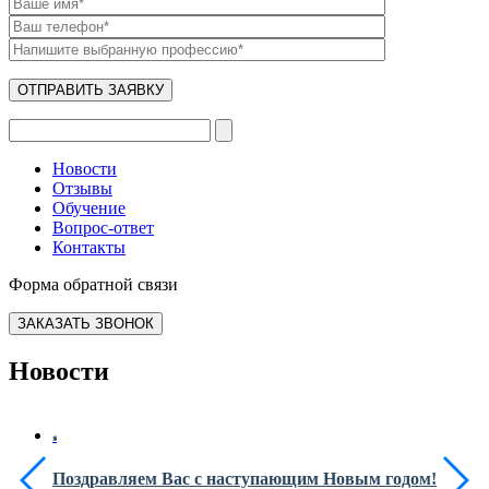
Новости
Отзывы
Обучение
Вопрос-ответ
Контакты
Форма обратной связи
ЗАКАЗАТЬ ЗВОНОК
Новости
Поздравляем Вас с наступающим Новым годом!