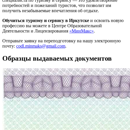
специалиста по туризму и сервису — это удовлетворение
потребностей и пожеланий туристов, что позволит им
получить незабываемые впечатления об отдыхе.
Обучиться туризму и сервису в Иркутске
и освоить новую
профессию вы можете в Центре Образовательной
Деятельности и Лицензирования
«МинМакс»
.
Отправьте заявку на переподготовку на нашу электронную
почту:
codl.minmaks@gmail.com
.
Образцы выдаваемых документов