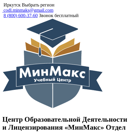
Иркутск
Выбрать регион
codl.minmaks@gmail.com
8 (800) 600-37-60
Звонок бесплатный
Центр Образовательной Деятельности
и Лицензирования «МинМакс» Отдел