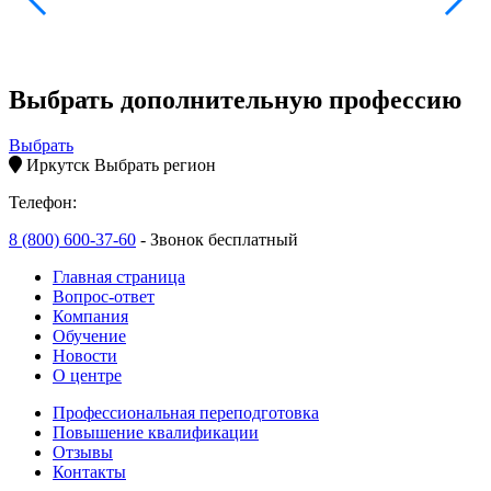
Выбрать дополнительную профессию
Выбрать
Иркутск
Выбрать регион
Телефон:
8 (800) 600-37-60
- Звонок бесплатный
Главная страница
Вопрос-ответ
Компания
Обучение
Новости
О центре
Профессиональная переподготовка
Повышение квалификации
Отзывы
Контакты